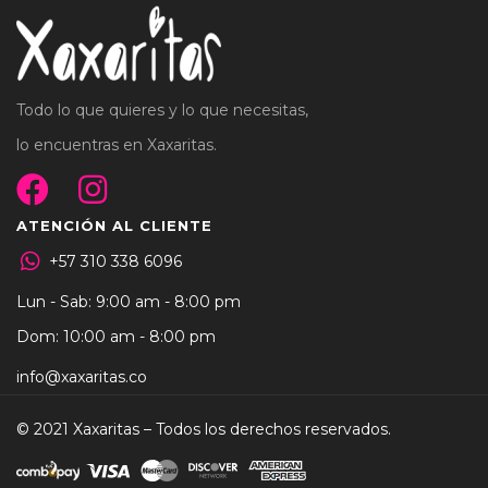
Todo lo que quieres y lo que necesitas,
lo encuentras en Xaxaritas.
ATENCIÓN AL CLIENTE
+57 310 338 6096
Lun - Sab: 9:00 am - 8:00 pm
Dom: 10:00 am - 8:00 pm
info@xaxaritas.co
© 2021 Xaxaritas – Todos los derechos reservados.