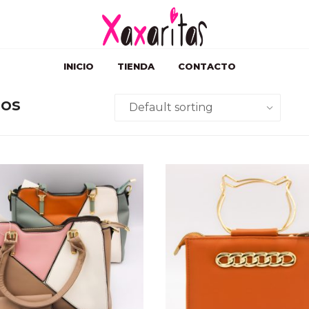
INICIO
TIENDA
CONTACTO
sos