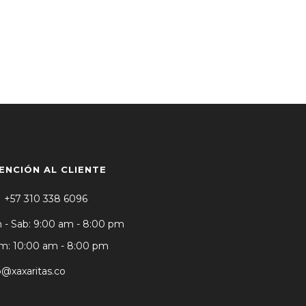
ENCIÓN AL CLIENTE
+57 310 338 6096
 - Sab: 9:00 am - 8:00 pm
: 10:00 am - 8:00 pm
o@xaxaritas.co