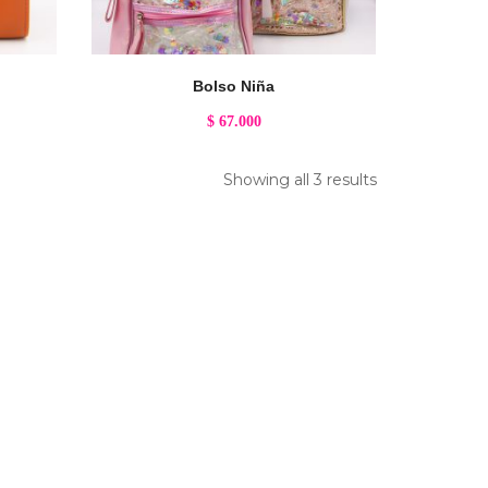
Bolso Niña
$
67.000
Showing all 3 results