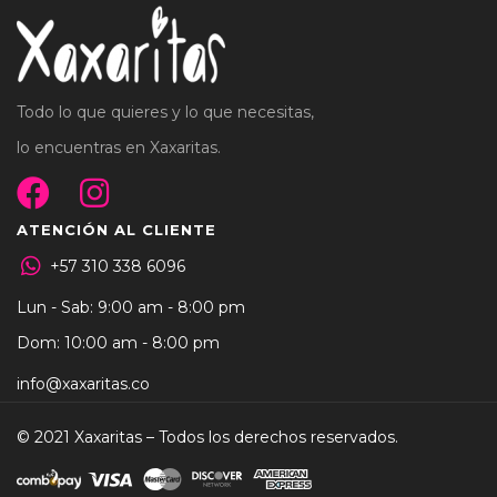
Todo lo que quieres y lo que necesitas,
lo encuentras en Xaxaritas.
ATENCIÓN AL CLIENTE
+57 310 338 6096
Lun - Sab: 9:00 am - 8:00 pm
Dom: 10:00 am - 8:00 pm
info@xaxaritas.co
© 2021 Xaxaritas – Todos los derechos reservados.