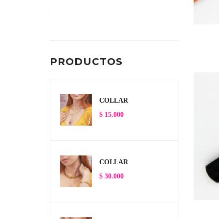
PRODUCTOS
COLLAR
$
15.000
COLLAR
$
30.000