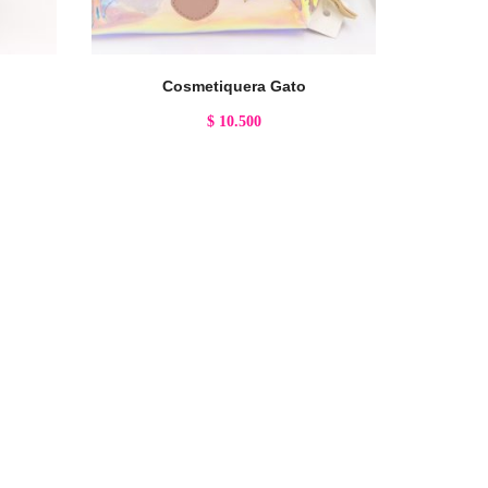
Cosmetiquera Gato
$
10.500