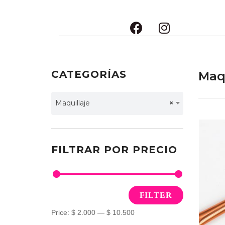
CATEGORÍAS
Maqu
Maquillaje
×
FILTRAR POR PRECIO
FILTER
Price:
$ 2.000
—
$ 10.500