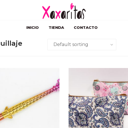
INICIO
TIENDA
CONTACTO
illaje