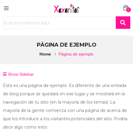
0
PÁGINA DE EJEMPLO
Home
Página de ejemplo
Show Sidebar
Esta es una página de ejemplo. Es diferente de una entrada
de blog porque se quedará en ese lugar y se mostrará en la
navegación de tu sitio (en la mayoría de los temas). La
mayoría de la gente comienza con una página de acerca de
que los introduce a los visitantes potenciales del sitio. Podría
decir algo como esto: