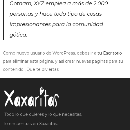
Gotham, XYZ emplea a más de 2.000
personas y hace todo tipo de cosas
impresionantes para la comunidad
gótica.
Como nuevo usuario de WordPress, debes ir a
tu Escritorio
para eliminar esta página, y así crear nuevas páginas para su
contenido. ¡Que te diviertas!
Todo lo que quieres y lo que necesitas,
lo encuentras en Xaxaritas.