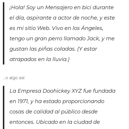
¡Hola! Soy un Mensajero en bici durante
el día, aspirante a actor de noche, y este
es mi sitio Web. Vivo en los Ángeles,
tengo un gran perro llamado Jack, y me
gustan las piñas coladas. (Y estar
atrapados en la lluvia.)
…o algo así:
La Empresa Doohickey XYZ fue fundada
en 1971, y ha estado proporcionando
cosas de calidad al público desde
entonces. Ubicado en la ciudad de