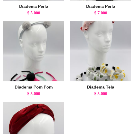
Diadema Perla
Diadema Perla
$
5.000
$
7.000
Diadema Pom Pom
Diadema Tela
$
5.000
$
5.000