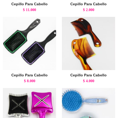
Cepillo Para Cabello
Cepillo Para Cabello
$
11.000
$
2.000
Cepillo Para Cabello
Cepillo Para Cabello
$
8.000
$
4.000