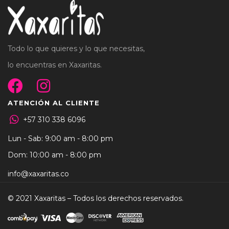
Todo lo que quieres y lo que necesitas,
lo encuentras en Xaxaritas.
ATENCIÓN AL CLIENTE
+57 310 338 6096
Lun - Sab: 9:00 am - 8:00 pm
Dom: 10:00 am - 8:00 pm
info@xaxaritas.co
© 2021 Xaxaritas – Todos los derechos reservados.