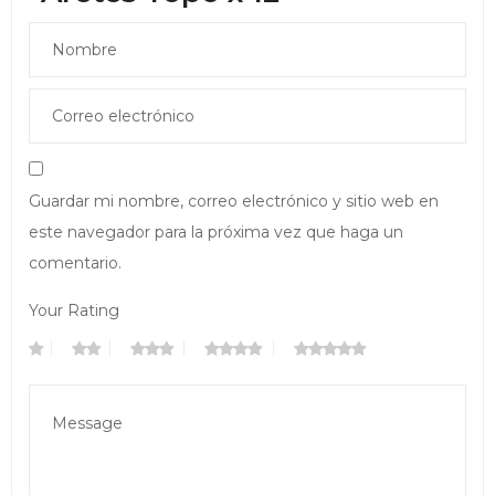
Guardar mi nombre, correo electrónico y sitio web en
este navegador para la próxima vez que haga un
comentario.
Your Rating