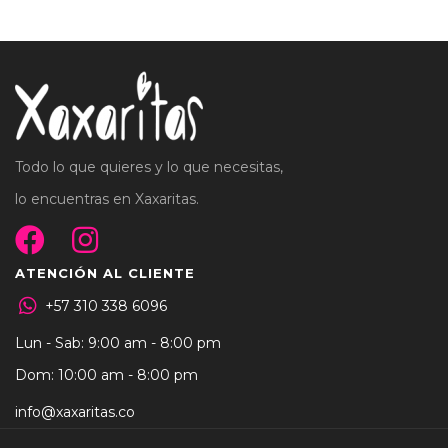
Todo lo que quieres y lo que necesitas,
lo encuentras en Xaxaritas.
ATENCIÓN AL CLIENTE
+57 310 338 6096
Lun - Sab: 9:00 am - 8:00 pm
Dom: 10:00 am - 8:00 pm
info@xaxaritas.co