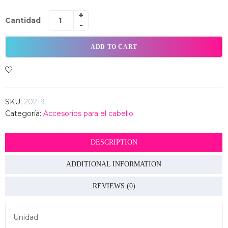
Cantidad
ADD TO CART
SKU:
20219
Categoría:
Accesorios para el cabello
DESCRIPTION
ADDITIONAL INFORMATION
REVIEWS (0)
Unidad