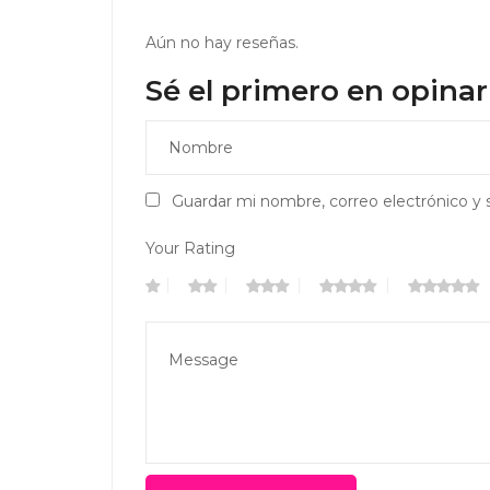
Aún no hay reseñas.
Sé el primero en opina
Guardar mi nombre, correo electrónico y 
Your Rating