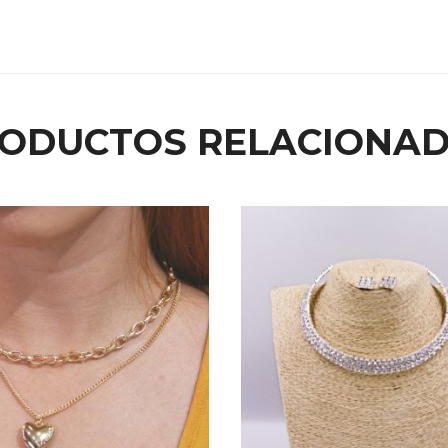
ODUCTOS RELACIONA