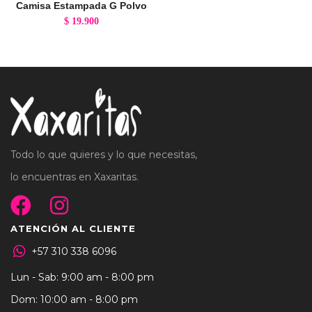
Camisa Estampada G Polvo
$
19.900
Todo lo que quieres y lo que necesitas,
lo encuentras en Xaxaritas.
ATENCIÓN AL CLIENTE
+57 310 338 6096
Lun - Sab: 9:00 am - 8:00 pm
Dom: 10:00 am - 8:00 pm