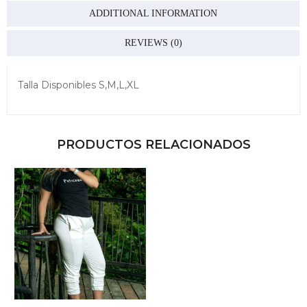
ADDITIONAL INFORMATION
REVIEWS (0)
Talla Disponibles S,M,L,XL
PRODUCTOS RELACIONADOS