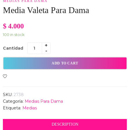
MEDIAS PARA DAMA
Media Valeta Para Dama
$
4.000
100 in stock
Cantidad
ADD TO CART
SKU:
2738
Categoría:
Medias Para Dama
Etiqueta:
Medias
DESCRIPTION