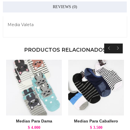
REVIEWS (0)
Media Valeta
PRODUCTOS RELACIONADOS
Medias Para Dama
Medias Para Caballero
$
4.000
$
3.500