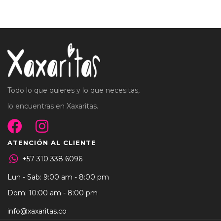
Todo lo que quieres y lo que necesitas,
lo encuentras en Xaxaritas.
ATENCIÓN AL CLIENTE
+57 310 338 6096
Lun - Sab: 9:00 am - 8:00 pm
Dom: 10:00 am - 8:00 pm
info@xaxaritas.co