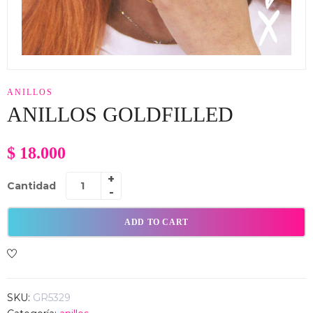
ANILLOS
ANILLOS GOLDFILLED
$
18.000
Cantidad
ADD TO CART
SKU:
GR5329