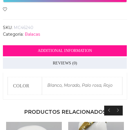
SKU:
MC46240
Categoría:
Balacas
ADDITIONAL INFORMATION
REVIEWS (0)
Blanco, Morado, Palo rosa, Rojo
COLOR
PRODUCTOS RELACIONADOS