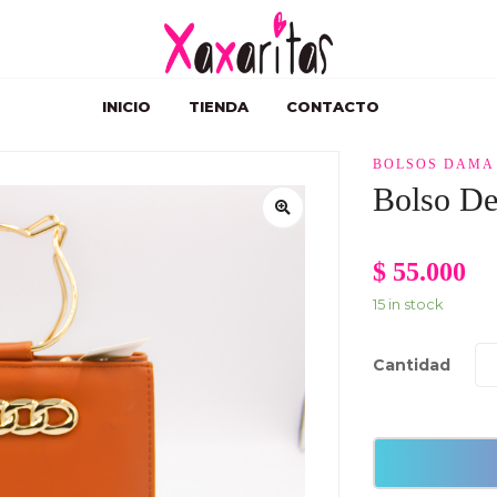
INICIO
TIENDA
CONTACTO
BOLSOS DAMA
Bolso D
$
55.000
15 in stock
Cantidad