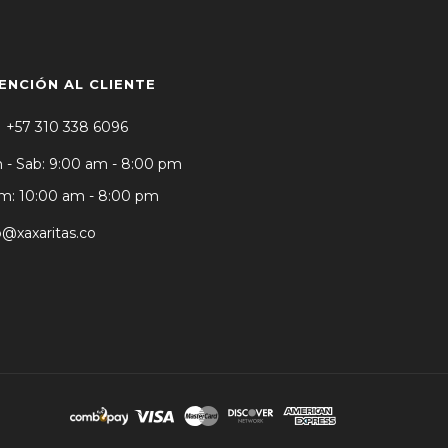
ENCIÓN AL CLIENTE
+57 310 338 6096
 - Sab: 9:00 am - 8:00 pm
: 10:00 am - 8:00 pm
o@xaxaritas.co