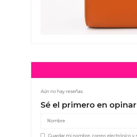
Aún no hay reseñas.
Sé el primero en opina
Guardar mi nombre, correo electrónico y 