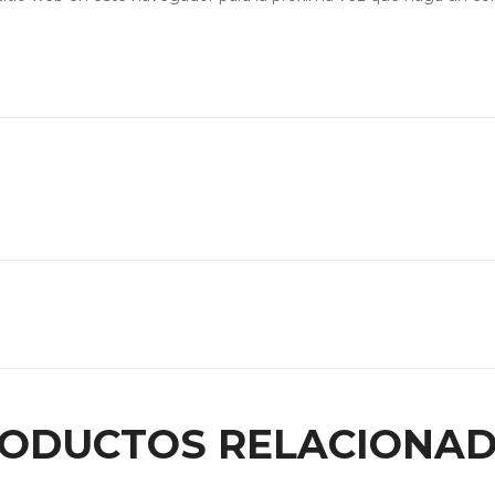
ODUCTOS RELACIONA