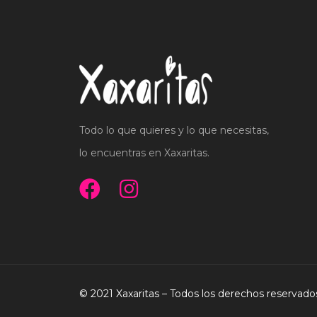
Todo lo que quieres y lo que necesitas,
lo encuentras en Xaxaritas.
© 2021 Xaxaritas – Todos los derechos reservado