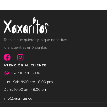
Todo lo que quieres y lo que necesitas,
lo encuentras en Xaxaritas.
ATENCIÓN AL CLIENTE
+57 310 338 6096
Lun - Sab: 9:00 am - 8:00 pm
Dom: 10:00 am - 8:00 pm
info@xaxaritas.co