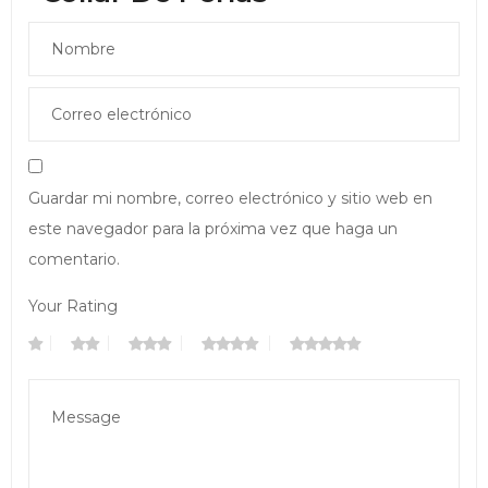
Guardar mi nombre, correo electrónico y sitio web en
este navegador para la próxima vez que haga un
comentario.
Your Rating