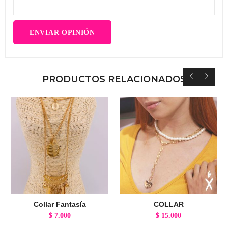
PRODUCTOS RELACIONADOS
Collar Fantasía
COLLAR
$
7.000
$
15.000