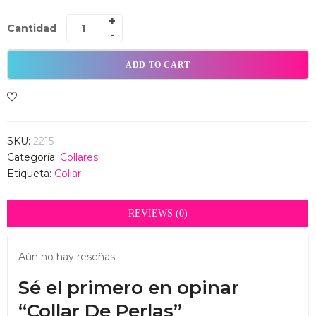
Cantidad
ADD TO CART
SKU:
2215
Categoría:
Collares
Etiqueta:
Collar
REVIEWS (0)
Aún no hay reseñas.
Sé el primero en opinar
“Collar De Perlas”