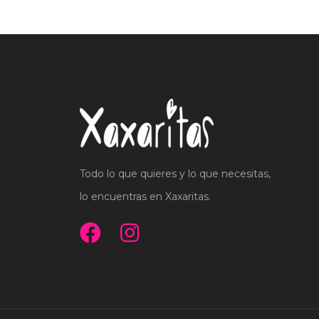
Todo lo que quieres y lo que necesitas,
lo encuentras en Xaxaritas.