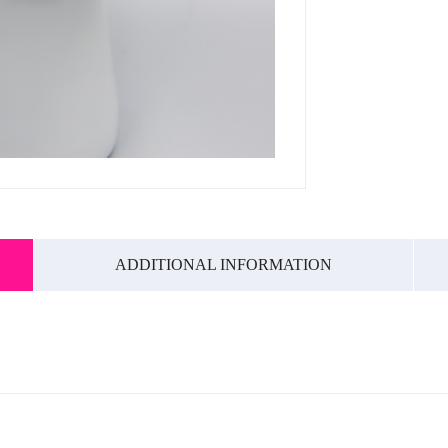
ADDITIONAL INFORMATION