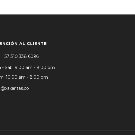
ENCIÓN AL CLIENTE
+57 310 338 6096
 - Sab: 9:00 am - 8:00 pm
: 10:00 am - 8:00 pm
o@xaxaritas.co