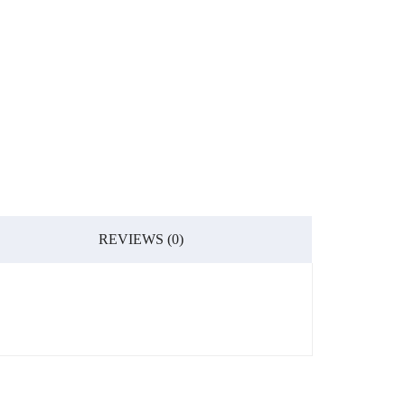
REVIEWS (0)