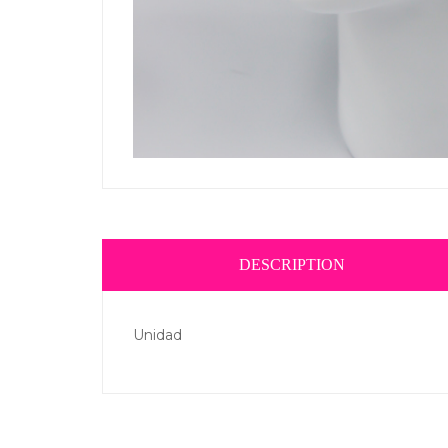
DESCRIPTION
Unidad