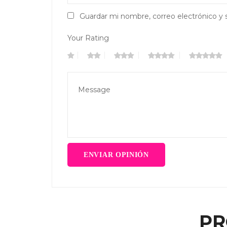
Guardar mi nombre, correo electrónico y 
Your Rating
PR