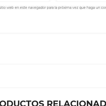
sitio web en este navegador para la próxima vez que haga un co
ODUCTOS RELACIONA