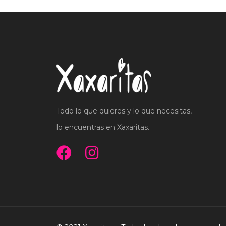
Todo lo que quieres y lo que necesitas,
lo encuentras en Xaxaritas.