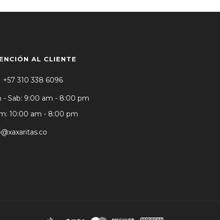
ENCIÓN AL CLIENTE
+57 310 338 6096
 - Sab: 9:00 am - 8:00 pm
: 10:00 am - 8:00 pm
o@xaxaritas.co