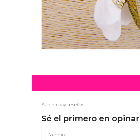
Aún no hay reseñas.
Sé el primero en opinar