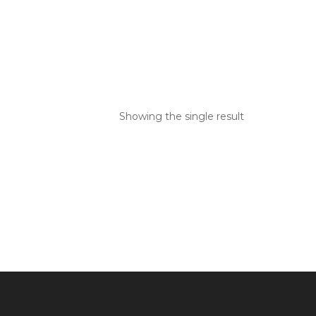
Showing the single result