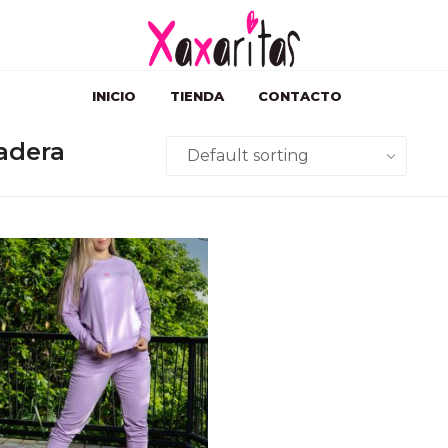
INICIO
TIENDA
CONTACTO
adera