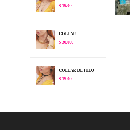
$
15.000
COLLAR
$
30.000
COLLAR DE HILO
$
15.000