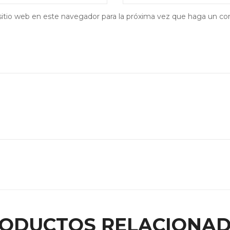
sitio web en este navegador para la próxima vez que haga un co
ODUCTOS RELACIONA