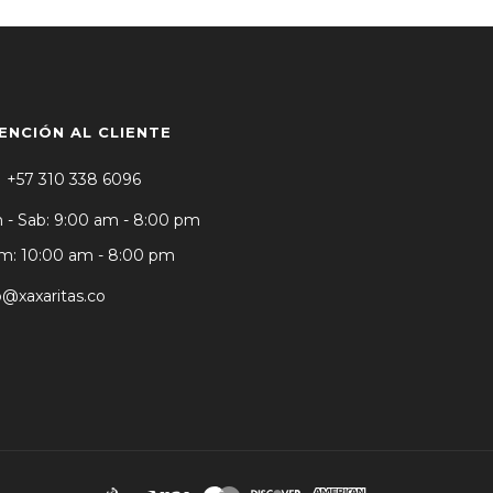
ENCIÓN AL CLIENTE
+57 310 338 6096
 - Sab: 9:00 am - 8:00 pm
: 10:00 am - 8:00 pm
o@xaxaritas.co