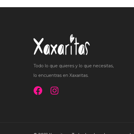
Todo lo que quieres y lo que necesitas,
lo encuentras en Xaxaritas.