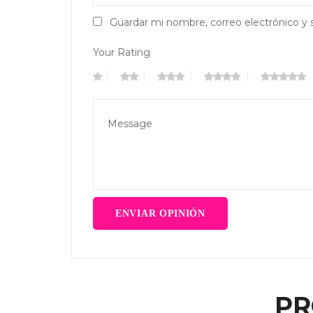
Guardar mi nombre, correo electrónico y 
Your Rating
PR