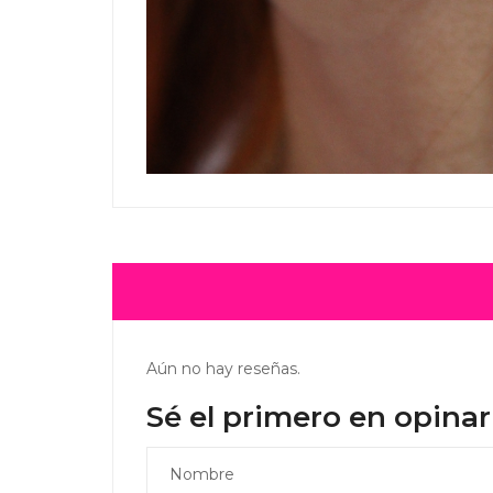
Aún no hay reseñas.
Sé el primero en opina