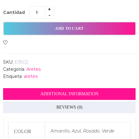
Cantidad
ADD TO CART
SKU:
E9502
Categoría:
Aretes
Etiqueta:
aretes
ADDITIONAL INFORMATION
REVIEWS (0)
Amarillo, Azul, Rosado, Verde
COLOR