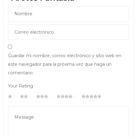
Guardar mi nombre, correo electrónico y sitio web en
este navegador para la próxima vez que haga un
comentario.
Your Rating