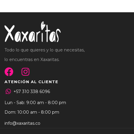
Todo lo que quieres y lo que necesitas,
lo encuentras en Xaxaritas.
ATENCIÓN AL CLIENTE
+57 310 338 6096
Lun - Sab: 9:00 am - 8:00 pm
Dom: 10:00 am - 8:00 pm
info@xaxaritas.co