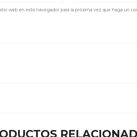
sitio web en este navegador para la próxima vez que haga un co
ODUCTOS RELACIONA