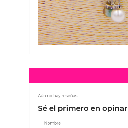
Aún no hay reseñas.
Sé el primero en opinar