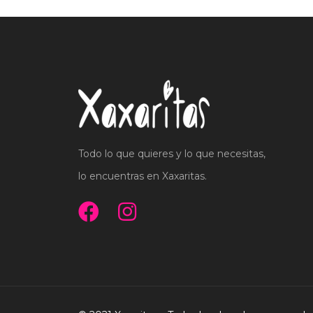
Todo lo que quieres y lo que necesitas,
lo encuentras en Xaxaritas.