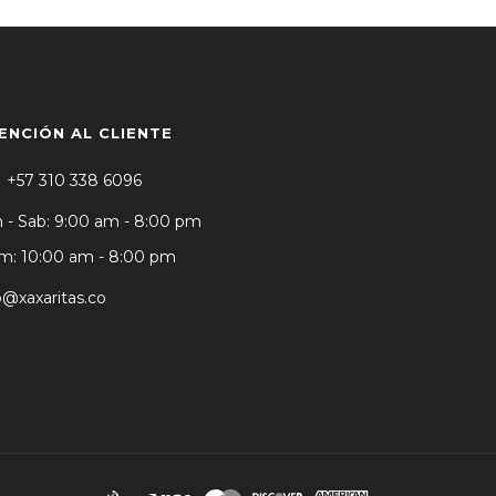
ENCIÓN AL CLIENTE
+57 310 338 6096
 - Sab: 9:00 am - 8:00 pm
: 10:00 am - 8:00 pm
o@xaxaritas.co