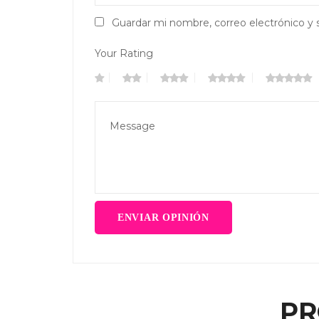
Guardar mi nombre, correo electrónico y 
Your Rating
PR