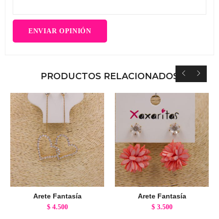
PRODUCTOS RELACIONADOS
Arete Fantasía
Arete Fantasía
$
4.500
$
3.500