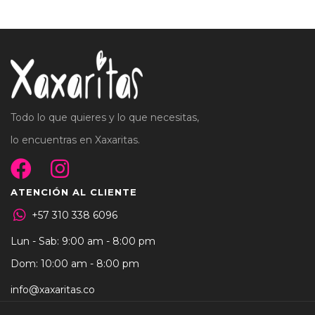
Todo lo que quieres y lo que necesitas,
lo encuentras en Xaxaritas.
ATENCIÓN AL CLIENTE
+57 310 338 6096
Lun - Sab: 9:00 am - 8:00 pm
Dom: 10:00 am - 8:00 pm
info@xaxaritas.co