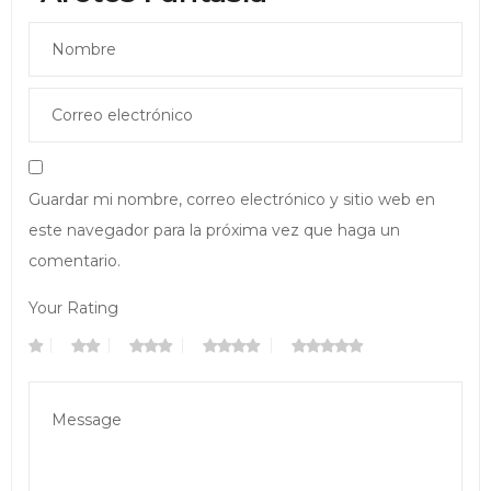
Guardar mi nombre, correo electrónico y sitio web en
este navegador para la próxima vez que haga un
comentario.
Your Rating