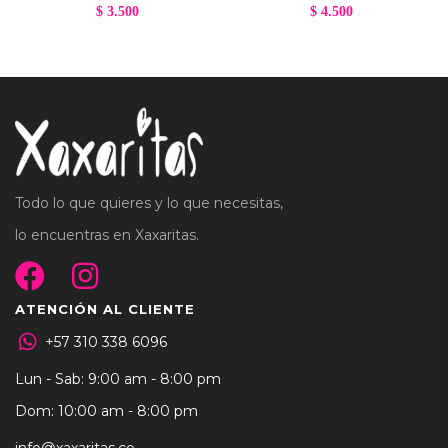
$
3.500
$
4.500
Todo lo que quieres y lo que necesitas,
lo encuentras en Xaxaritas.
ATENCIÓN AL CLIENTE
+57 310 338 6096
Lun - Sab: 9:00 am - 8:00 pm
Dom: 10:00 am - 8:00 pm