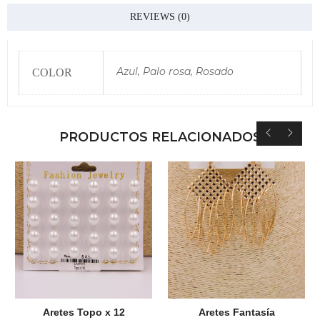
REVIEWS (0)
Azul, Palo rosa, Rosado
COLOR
PRODUCTOS RELACIONADOS
Aretes Topo x 12
Aretes Fantasía