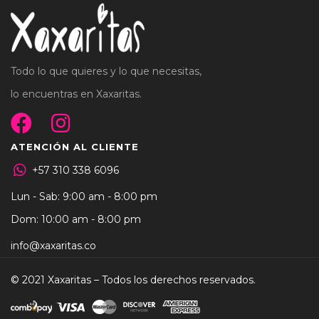
Todo lo que quieres y lo que necesitas,
lo encuentras en Xaxaritas.
ATENCIÓN AL CLIENTE
+57 310 338 6096
Lun - Sab: 9:00 am - 8:00 pm
Dom: 10:00 am - 8:00 pm
info@xaxaritas.co
© 2021 Xaxaritas – Todos los derechos reservados.