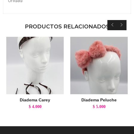
Unidad
PRODUCTOS RELACIONADOS
Diadema Carey
Diadema Peluche
$
4.000
$
5.000