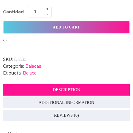
Cantidad
ADD TO CART
SKU:
DIA35
Categoría:
Balacas
Etiqueta:
Balaca
DESCRIPTION
ADDITIONAL INFORMATION
REVIEWS (0)