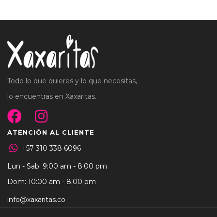
Todo lo que quieres y lo que necesitas,
lo encuentras en Xaxaritas.
ATENCIÓN AL CLIENTE
+57 310 338 6096
Lun - Sab: 9:00 am - 8:00 pm
Dom: 10:00 am - 8:00 pm
info@xaxaritas.co